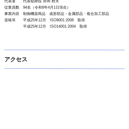
代表者 代表取締役 井岡 秋夫
従業員数 94名（令和8年4月1日現在）
事業内容 制御機器商品 成形部品・金属部品・複合加工部品
資格等 平成25年12月 ISO9001:2008 取得
平成25年12月 ISO14001:2004 取得
アクセス