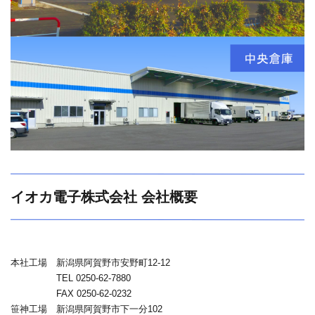
イオカ電子株式会社 会社概要
本社工場 新潟県阿賀野市安野町12-12
TEL 0250-62-7880
FAX 0250-62-0232
笹神工場 新潟県阿賀野市下一分102