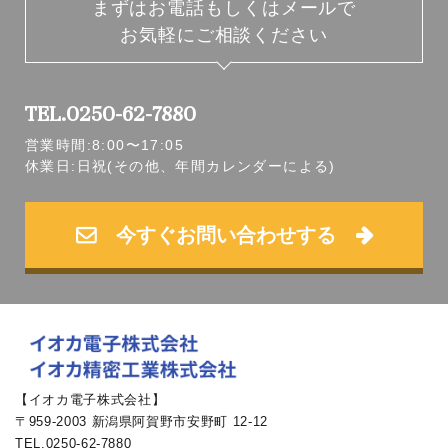
まずはお電話
もしくはメールで
お気軽にご相談ください
TEL.0250-62-7880
営業時間:8:00〜17:05
休業日:日祝(その他、年間カレンダーによる)
今すぐお問い合わせする
【イオカ電子株式会社】
〒959-2003 新潟県阿賀野市安野町 12-12
TEL.0250-62-7880