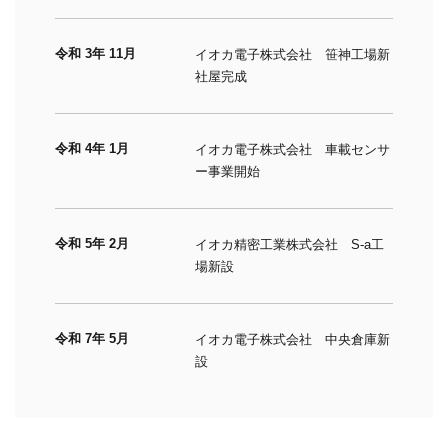
令和 3年 11月
イオカ電子株式会社 笹神工場新
社屋完成
令和 4年 1月
イオカ電子株式会社 車載センサ
ー事業開始
令和 5年 2月
イオカ精密工業株式会社 S-a工
場新設
令和 7年 5月
イオカ電子株式会社 中央倉庫新
設