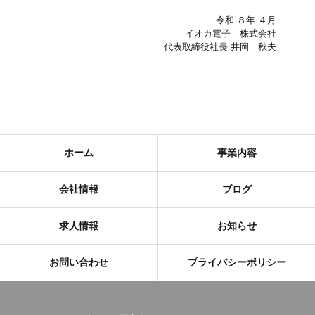
令和 ８年 ４月
イオカ電子 株式会社
代表取締役社⻑ 井岡 秋夫
ホーム
事業内容
会社情報
ブログ
求人情報
お知らせ
お問い合わせ
プライバシーポリシー