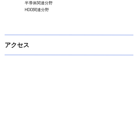
半導体関連分野
HDD関連分野
アクセス