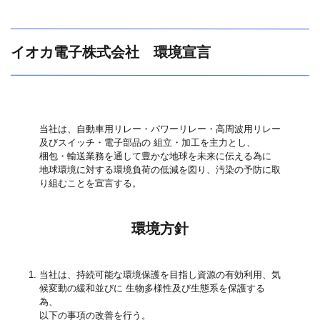
イオカ電子株式会社 環境宣言
当社は、自動車用リレー・パワーリレー・高周波用リレー
及びスイッチ・電子部品の 組立・加工を主力とし、
梱包・輸送業務を通して豊かな地球を未来に伝える為に
地球環境に対する環境負荷の低減を図り、汚染の予防に取
り組むことを宣言する。
環境方針
当社は、持続可能な環境保護を目指し資源の有効利用、気
候変動の緩和並びに 生物多様性及び生態系を保護する
為、
以下の事項の改善を行う。