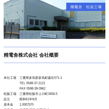
精電舎株式会社 会社概要
本社工場 三重県多気郡多気町森壮571-1
TEL 0598-37-2121
FAX 0598-39-3962
松阪工場 三重県松阪市上川町3456-5
設立 昭和61年8月
資本金 1,000万円